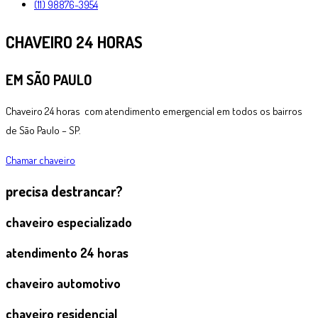
(11) 98876-3954
CHAVEIRO 24 HORAS
EM SÃO PAULO
Chaveiro 24 horas com atendimento emergencial em todos os bairros
de São Paulo – SP.
Chamar chaveiro
precisa
destrancar?
chaveiro especializado
atendimento 24 horas
chaveiro automotivo
chaveiro residencial