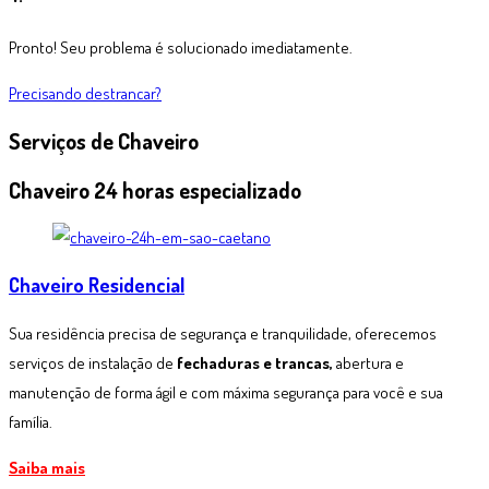
Pronto! Seu problema é solucionado imediatamente.
Precisando destrancar?
Serviços de
Chaveiro
Chaveiro 24 horas especializado
Chaveiro Residencial
Sua residência precisa de segurança e tranquilidade, oferecemos
serviços de instalação de
fechaduras e trancas,
abertura e
manutenção de forma ágil e com máxima segurança para você e sua
família.
Saiba mais