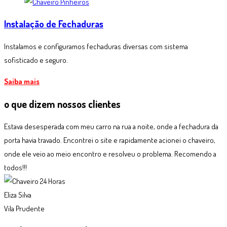
Instalação de Fechaduras
Instalamos e configuramos fechaduras diversas com sistema
sofisticado e seguro.
Saiba mais
o que dizem
nossos clientes
Estava desesperada com meu carro na rua a noite, onde a fechadura da
porta havia travado. Encontrei o site e rapidamente acionei o chaveiro,
onde ele veio ao meio encontro e resolveu o problema. Recomendo a
todos!!!
Eliza Silva
Vila Prudente