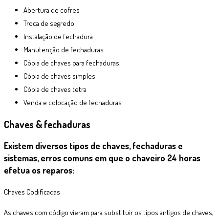
Abertura de cofres
Troca de segredo
Instalação de fechadura
Manutenção de fechaduras
Cópia de chaves para fechaduras
Cópia de chaves simples
Cópia de chaves tetra
Venda e colocação de fechaduras
Chaves & fechaduras
Existem diversos tipos de chaves, fechaduras e
sistemas, erros comuns em que o chaveiro 24 horas
efetua os reparos:
Chaves Codificadas
As chaves com código vieram para substituir os tipos antigos de chaves,