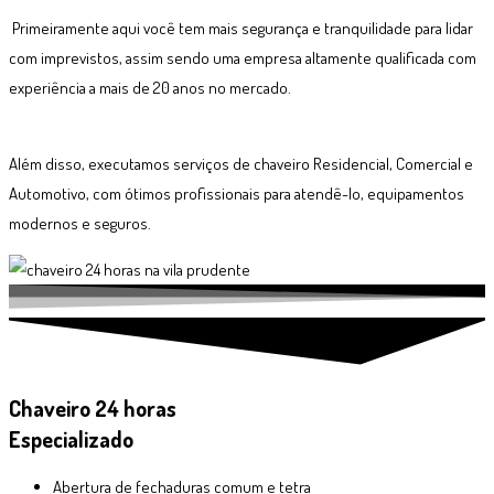
Primeiramente aqui você tem mais segurança e tranquilidade para lidar
com imprevistos, assim sendo uma empresa altamente qualificada com
experiência a mais de 20 anos no mercado.
Além disso, executamos serviços de chaveiro Residencial, Comercial e
Automotivo, com ótimos profissionais para atendê-lo, equipamentos
modernos e seguros.
Chaveiro 24 horas
Especializado
Abertura de fechaduras comum e tetra