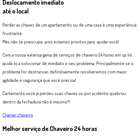
Deslocamento imediato
até o local
Perder as chaves de um apartamento ou de uma casa é uma experiência
frustrante.
Mas não se preocupe, pois estamos prontos para ajudar você!
Com a nossa extensa gama de serviços de chaveiro 24 horas em sp irá
ajudá-lo a solucionar de imediato o seu problema. Principalmente se o
problema for destrancar, definitivamente resolveremos com maior
agilidade e segurança que você precisa!
Certamente você já perdeu suas chaves ou por acidente quebrou
dentro da fechadura não é mesmo?!
Chamar chaveiro
Melhor serviço de Chaveiro 24 horas