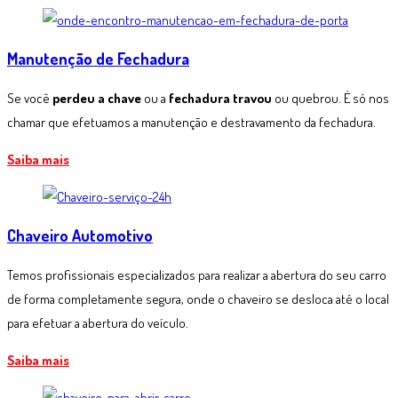
Manutenção de Fechadura
Se você
perdeu a chave
ou a
fechadura travou
ou quebrou. É só nos
chamar que efetuamos a manutenção e destravamento da fechadura.
Saiba mais
Chaveiro Automotivo
Temos profissionais especializados para realizar a abertura do seu carro
de forma completamente segura, onde o chaveiro se desloca até o local
para efetuar a abertura do veículo.
Saiba mais