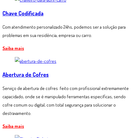
Chave Codificada
Com atendimento personalizado 24hs, podemos ser a solução para
problemas em sua residência, empresa ou carro.
Saiba mais
Abertura de Cofres
Serviço de abertura de cofres feito com profissional extremamente
capacidado, onde se é manipulado ferramentas específicas, sendo
cofre comum ou digital, com total segurança para solucionar o
destravamento.
Saiba mais