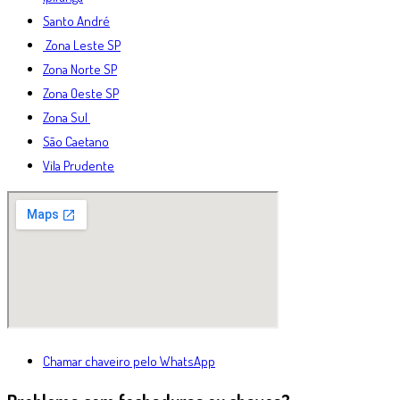
Santo André
Zona Leste SP
Zona Norte SP
Zona Oeste SP
Zona Sul
São Caetano
Vila Prudente
Chamar chaveiro pelo WhatsApp