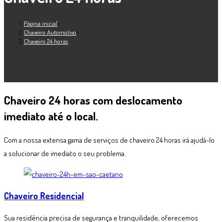
Página inicial
>
Chaveiro Automotivo
>
Chaveiro 24 horas
Chaveiro 24 horas
com deslocamento
imediato até o local.
Com a nossa extensa gama de serviços de chaveiro 24 horas irá ajudá-lo
a solucionar de imediato o seu problema.
Chaveiro Residencial
Sua residência precisa de segurança e tranquilidade, oferecemos