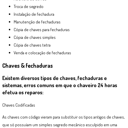
Troca de segredo
Instalação de fechadura
Manutenção de fechaduras
Cópia de chaves para fechaduras
Cópia de chaves simples
Cópia de chaves tetra
Venda e colocação de fechaduras
Chaves & fechaduras
Existem diversos tipos de chaves, fechaduras e
sistemas, erros comuns em que o chaveiro 24 horas
efetua os reparos:
Chaves Codificadas
As chaves com código vieram para substituir os tipos antigos de chaves,
que só possuíam um simples segredo mecânico esculpido em uma