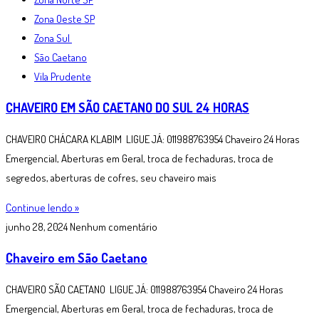
Zona Oeste SP
Zona Sul
São Caetano
Vila Prudente
CHAVEIRO EM SÃO CAETANO DO SUL 24 HORAS
CHAVEIRO CHÁCARA KLABIM LIGUE JÁ: 011988763954 Chaveiro 24 Horas
Emergencial, Aberturas em Geral, troca de fechaduras, troca de
segredos, aberturas de cofres, seu chaveiro mais
Continue lendo »
junho 28, 2024
Nenhum comentário
Chaveiro em São Caetano
CHAVEIRO SÃO CAETANO LIGUE JÁ: 011988763954 Chaveiro 24 Horas
Emergencial, Aberturas em Geral, troca de fechaduras, troca de