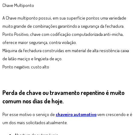
Chave Multiponto
A Chave multiponto possui, em sua superfície pontos uma variedade
muito grande de combinações garantindo a segurança da fechadura.
Ponto Positivo; chave com codificação computadorizada anti-micha,
oferece maior segurança, contra violação.
Máquina da fechadura construídas em material de alta resistência caixa
de latão maciço e lingüeta de aço.
Ponto negativo; custo alto
Perda de chave ou travamento repentino é muito
comum nos dias de hoje.
Por esse motivo o serviço de
chaveiro automotivo
vem crescendo e é
um dos mais solicitados atualmente.