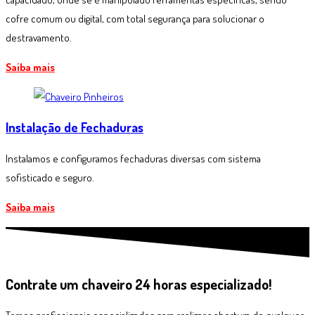
cofre comum ou digital, com total segurança para solucionar o
destravamento.
Saiba mais
Instalação de Fechaduras
Instalamos e configuramos fechaduras diversas com sistema
sofisticado e seguro.
Saiba mais
Contrate um
chaveiro 24 horas
especializado!