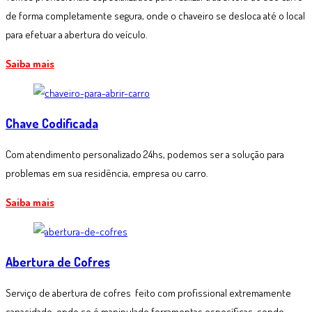
de forma completamente segura, onde o chaveiro se desloca até o local
para efetuar a abertura do veículo.
Saiba mais
Chave Codificada
Com atendimento personalizado 24hs, podemos ser a solução para
problemas em sua residência, empresa ou carro.
Saiba mais
Abertura de Cofres
Serviço de abertura de cofres feito com profissional extremamente
capacidado, onde se é manipulado ferramentas específicas, sendo