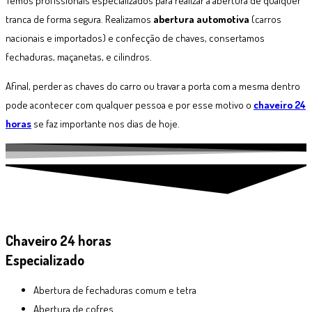
Temos profissionais especializados para realizar a abertura de qualquer
tranca de forma segura. Realizamos
abertura automotiva
(carros
nacionais e importados) e confecção de chaves, consertamos
fechaduras, maçanetas, e cilindros.
Afinal, perder as chaves do carro ou travar a porta com a mesma dentro
pode acontecer com qualquer pessoa e por esse motivo o
chaveiro 24
horas
se faz importante nos dias de hoje.
Chaveiro 24 horas
Especializado
Abertura de fechaduras comum e tetra
Abertura de cofres