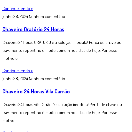
Continue lendo »
junho 28, 2024
Nenhum comentário
Chaveiro Oratório 24 Horas
Chaveiro 24 horas ORATÓRIO é a solução imediata! Perda de chave ou
travamento repentino é muito comum nos dias de hoje. Por esse
motivo o
Continue lendo »
junho 28, 2024
Nenhum comentário
Chaveiro 24 Horas Vila Carrão
Chaveiro 24 horas vila Carrão é a solução imediata! Perda de chave ou
travamento repentino é muito comum nos dias de hoje. Por esse
motivo