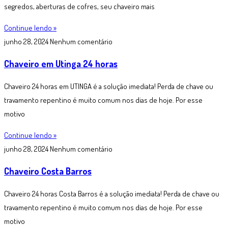
segredos, aberturas de cofres, seu chaveiro mais
Continue lendo »
junho 28, 2024
Nenhum comentário
Chaveiro em Utinga 24 horas
Chaveiro 24 horas em UTINGA é a solução imediata! Perda de chave ou
travamento repentino é muito comum nos dias de hoje. Por esse
motivo
Continue lendo »
junho 28, 2024
Nenhum comentário
Chaveiro Costa Barros
Chaveiro 24 horas Costa Barros é a solução imediata! Perda de chave ou
travamento repentino é muito comum nos dias de hoje. Por esse
motivo