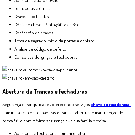
Abertura de automóveis
Fechaduras elétricas
Chaves codificadas
Cópia de chaves Pantográficas e Yale
Confecção de chaves
Troca de segredo, miolo de portas e contato
Análise de código de defeito
Consertos de ignição e fechaduras
Abertura de Trancas e fechaduras
Segurança e tranquilidade , oferecendo serviços
chaveiro residencial
com instalação de fechaduras e trancas, abertura e manutenção de
forma ágil e com máxima segurança que sua família precisa:
Abertura de fechaduras comum e tetra