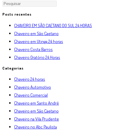
Posts recentes
CHAVEIRO EM SÃO CAETANO DO SUL 24 HORAS
Chaveiro em São Caetano
Chaveiro em Utinga 24 horas
Chaveiro Costa Barros
Chaveiro Oratório 24 Horas
Categorias
Chaveiro 24 horas
Chaveiro Automotivo
Chaveiro Comercial
Chaveiro em Santo André
Chaveiro em São Caetano
Chaveiro na Vila Prudente
Chaveiro no Abc Paulista